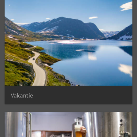
Vakantie