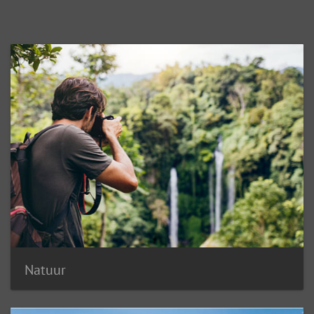
Natuur