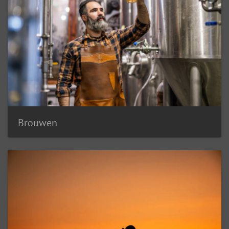
Brouwen